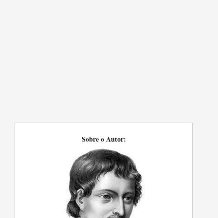
Sobre o Autor: