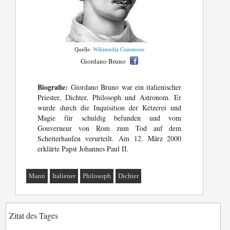
Quelle:
Wikimedia Commons
Giordano Bruno
Biografie:
Giordano Bruno war ein italienischer
Priester, Dichter, Philosoph und Astronom. Er
wurde durch die Inquisition der Ketzerei und
Magie für schuldig befunden und vom
Gouverneur von Rom zum Tod auf dem
Scheiterhaufen verurteilt. Am 12. März 2000
erklärte Papst Johannes Paul II.
Mann
Italiener
Philosoph
Dichter
Zitat des Tages