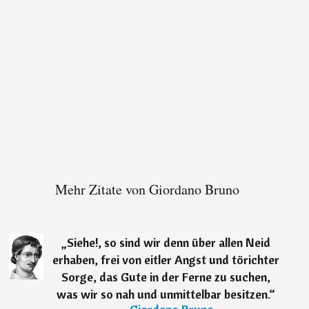
Mehr Zitate von Giordano Bruno
„
Siehe!, so sind wir denn über allen Neid
erhaben, frei von eitler Angst und törichter
Sorge, das Gute in der Ferne zu suchen,
was wir so nah und unmittelbar besitzen.
“