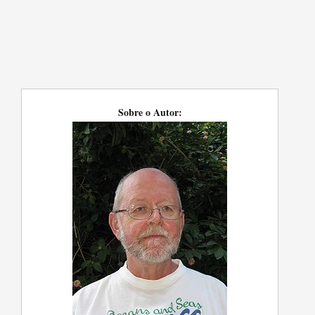
Sobre o Autor: