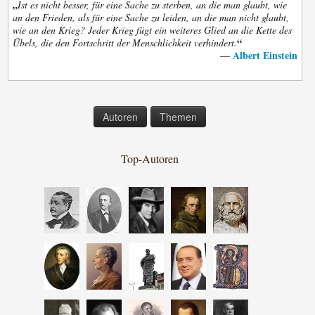
„
Ist es nicht besser, für eine Sache zu sterben, an die man glaubt, wie
an den Frieden, als für eine Sache zu leiden, an die man nicht glaubt,
wie an den Krieg? Jeder Krieg fügt ein weiteres Glied an die Kette des
“
Übels, die den Fortschritt der Menschlichkeit verhindert.
Albert Einstein
—
Autoren
Themen
Top-Autoren