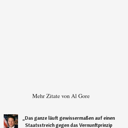
Mehr Zitate von Al Gore
„
Das ganze läuft gewissermaßen auf einen
Staatsstreich gegen das Vernunftprinzip