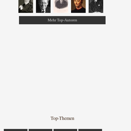
Mehr Top-Autoren
Top-Themen