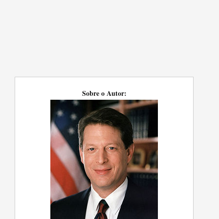
Sobre o Autor: