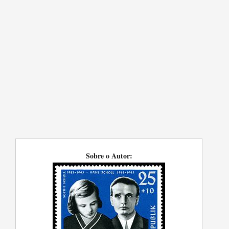
Sobre o Autor: