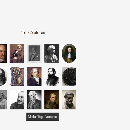
Top-Autoren
Mehr Top-Autoren