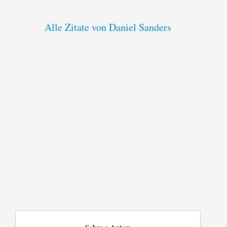
Alle Zitate von Daniel Sanders