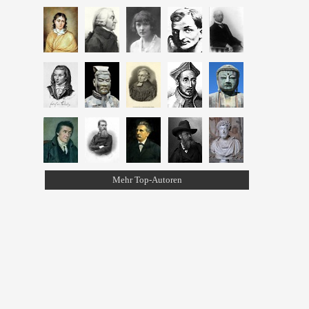
Mehr Top-Autoren