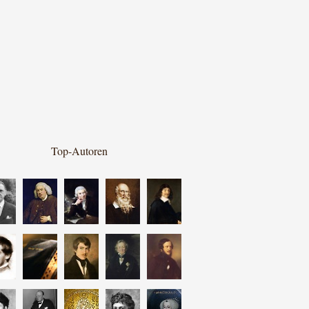
Top-Autoren