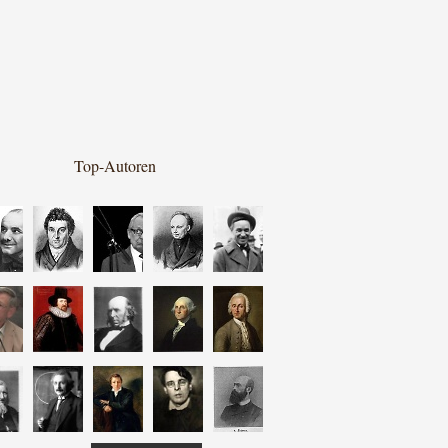
Top-Autoren