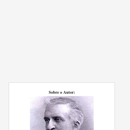
Sobre o Autor: