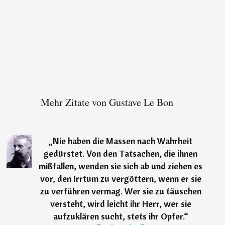
Mehr Zitate von Gustave Le Bon
„
Nie haben die Massen nach Wahrheit
gedürstet. Von den Tatsachen, die ihnen
mißfallen, wenden sie sich ab und ziehen es
vor, den Irrtum zu vergöttern, wenn er sie
zu verführen vermag. Wer sie zu täuschen
versteht, wird leicht ihr Herr, wer sie
aufzuklären sucht, stets ihr Opfer.
“