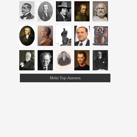
Mehr Top-Autoren