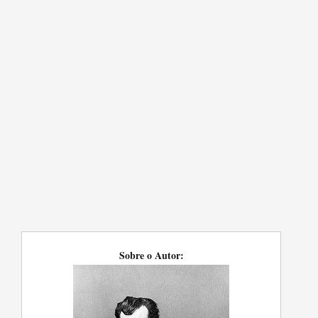
Sobre o Autor: