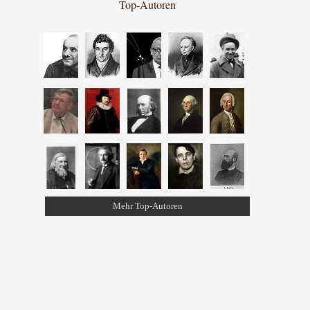
Top-Autoren
Mehr Top-Autoren