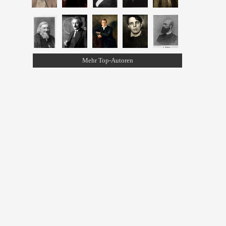
Mehr Top-Autoren