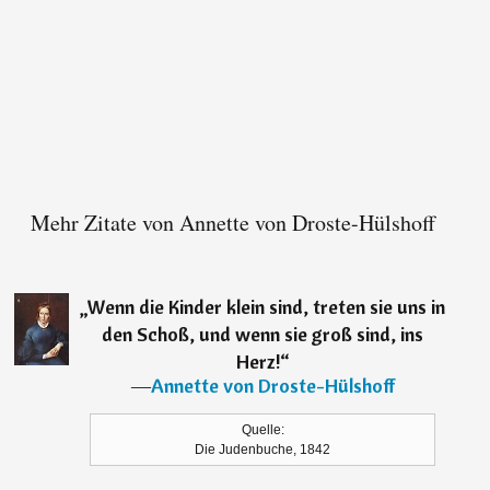
Mehr Zitate von Annette von Droste-Hülshoff
„
Wenn die Kinder klein sind, treten sie uns in
den Schoß, und wenn sie groß sind, ins
Herz!
“
―
Annette von Droste-Hülshoff
Quelle:
Die Judenbuche, 1842