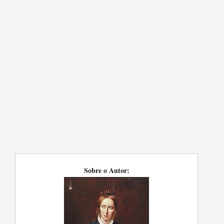
Sobre o Autor: