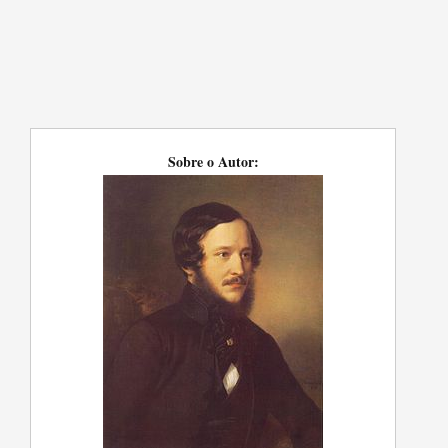
Sobre o Autor: