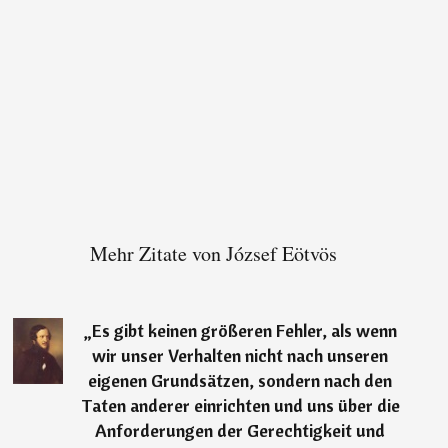
Mehr Zitate von József Eötvös
„
Es gibt keinen größeren Fehler, als wenn
wir unser Verhalten nicht nach unseren
eigenen Grundsätzen, sondern nach den
Taten anderer einrichten und uns über die
Anforderungen der Gerechtigkeit und