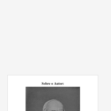
Sobre o Autor: