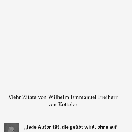
Mehr Zitate von Wilhelm Emmanuel Freiherr
von Ketteler
„
Jede Autorität, die geübt wird, ohne auf