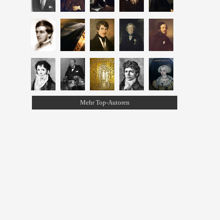
Mehr Top-Autoren