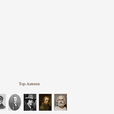
Top-Autoren