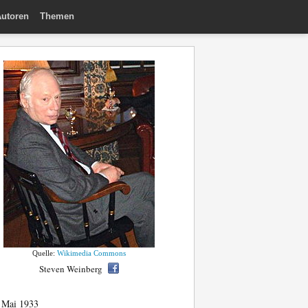
utoren
Themen
Quelle:
Wikimedia Commons
Steven Weinberg
 Mai 1933