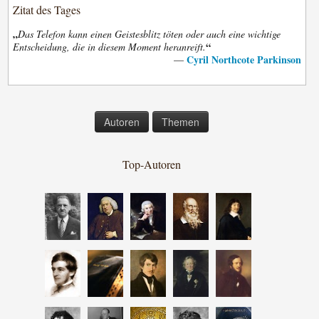
Zitat des Tages
„
Das Telefon kann einen Geistesblitz töten oder auch eine wichtige
“
Entscheidung, die in diesem Moment heranreift.
Cyril Northcote Parkinson
—
Autoren
Themen
Top-Autoren