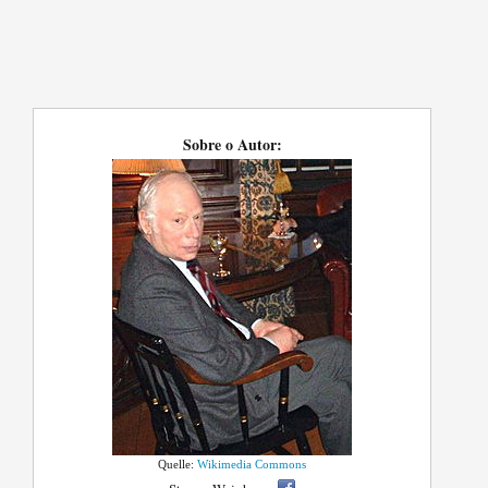
Sobre o Autor:
Quelle:
Wikimedia Commons