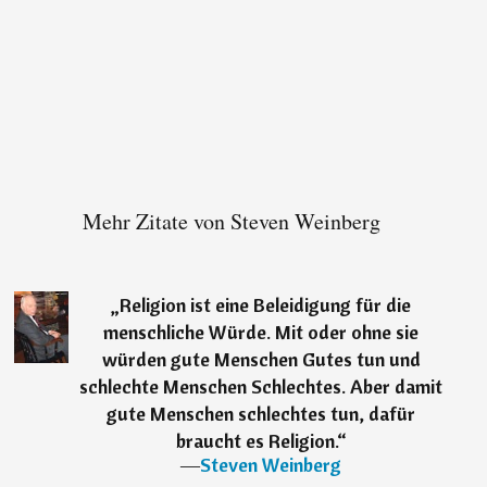
Mehr Zitate von Steven Weinberg
„
Religion ist eine Beleidigung für die
menschliche Würde. Mit oder ohne sie
würden gute Menschen Gutes tun und
schlechte Menschen Schlechtes. Aber damit
gute Menschen schlechtes tun, dafür
braucht es Religion.
“
―
Steven Weinberg