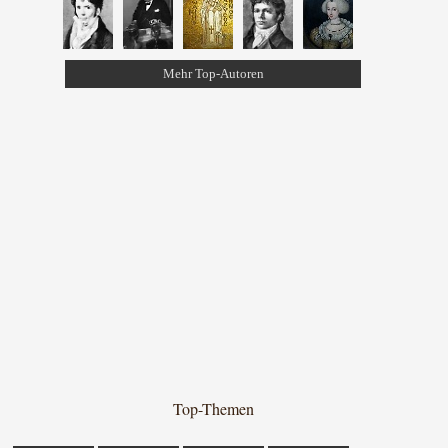
Mehr Top-Autoren
Top-Themen