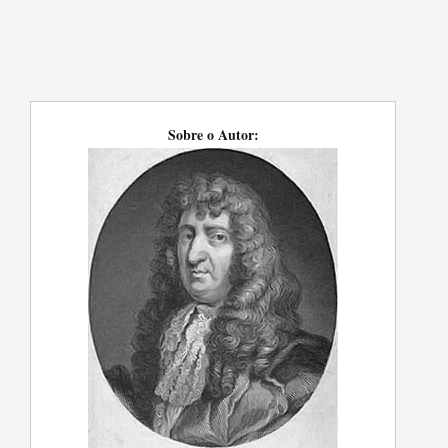
Sobre o Autor: