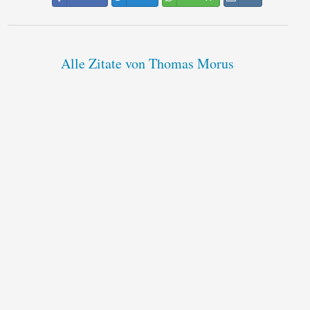
Alle Zitate von Thomas Morus