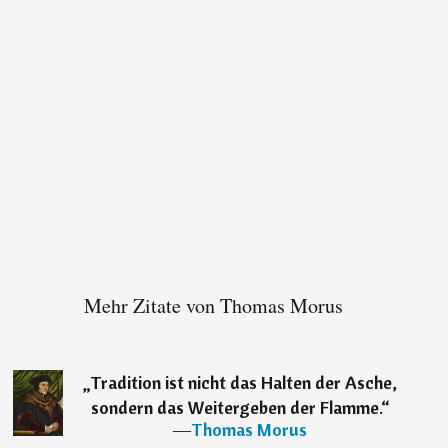
Mehr Zitate von Thomas Morus
„
Tradition ist nicht das Halten der Asche,
sondern das Weitergeben der Flamme.
“
―
Thomas Morus