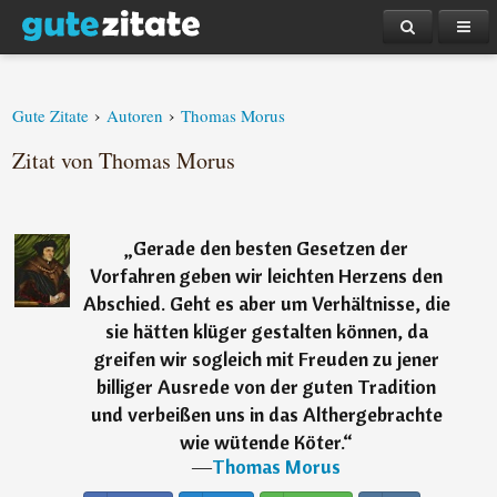
›
›
Gute Zitate
Autoren
Thomas Morus
Zitat von Thomas Morus
„
Gerade den besten Gesetzen der
Vorfahren geben wir leichten Herzens den
Abschied. Geht es aber um Verhältnisse, die
sie hätten klüger gestalten können, da
greifen wir sogleich mit Freuden zu jener
billiger Ausrede von der guten Tradition
und verbeißen uns in das Althergebrachte
wie wütende Köter.
“
―
Thomas Morus