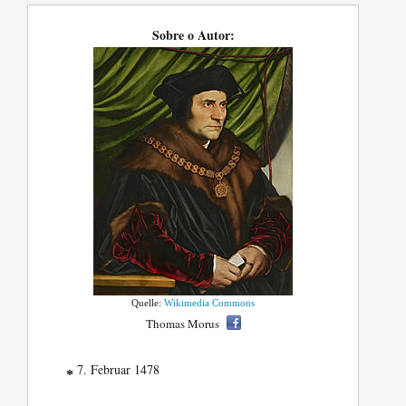
Sobre o Autor:
Quelle:
Wikimedia Commons
Thomas Morus
7. Februar 1478
*