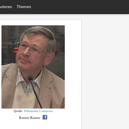
utoren
Themen
Quelle:
Wikimedia Commons
Rainer Kaune