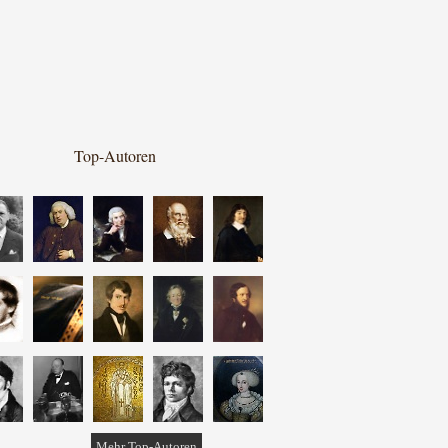
Top-Autoren
Mehr Top-Autoren