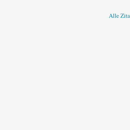
Alle Zita