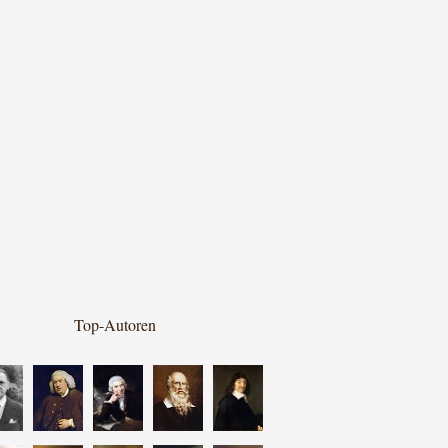
Top-Autoren