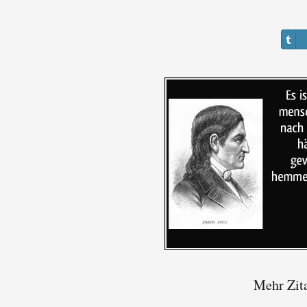
Mehr Zita