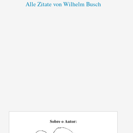
Alle Zitate von Wilhelm Busch
Sobre o Autor: