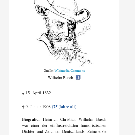
Quelle:
Wikimedia Commons
Wilhelm Busch
15. April 1832
*
(75 Jahre alt)
9. Januar 1908
†
Biografie:
Heinrich Christian Wilhelm Busch
war einer der einflussreichsten humoristischen
Dichter und Zeichner Deutschlands. Seine erste