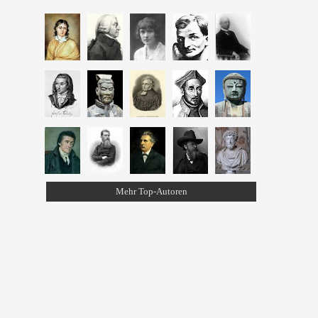
Mehr Top-Autoren