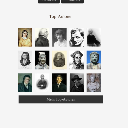
Top-Autoren
Mehr Top-Autoren