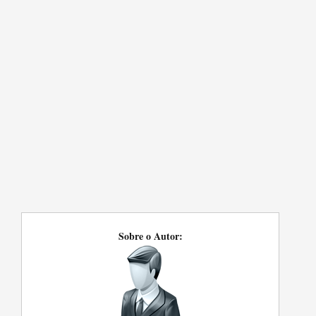
Sobre o Autor: