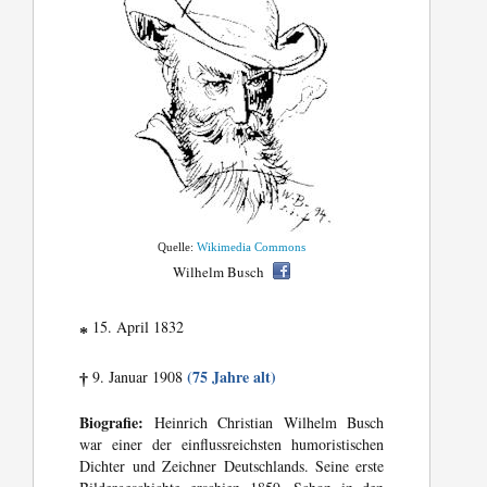
Quelle:
Wikimedia Commons
Wilhelm Busch
15. April 1832
*
(75 Jahre alt)
9. Januar 1908
†
Biografie:
Heinrich Christian Wilhelm Busch
war einer der einflussreichsten humoristischen
Dichter und Zeichner Deutschlands. Seine erste