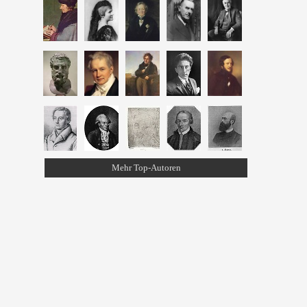
Mehr Top-Autoren