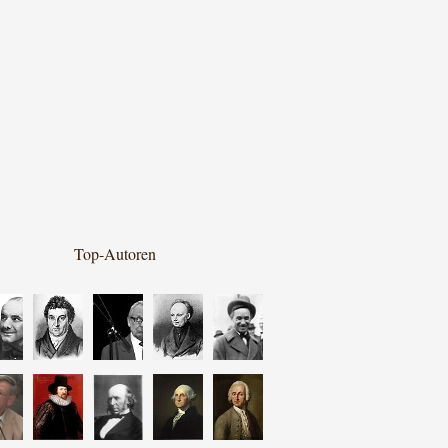
Top-Autoren