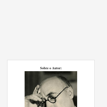
Sobre o Autor: