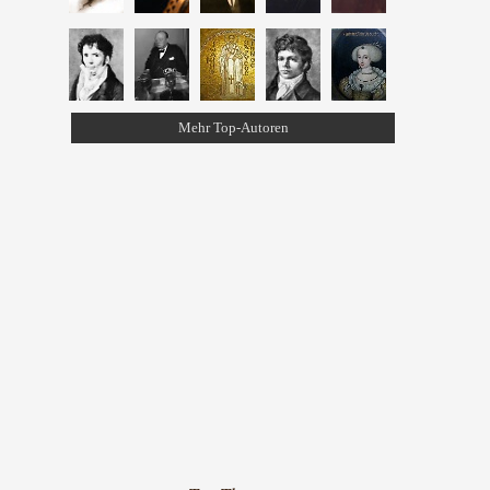
Mehr Top-Autoren