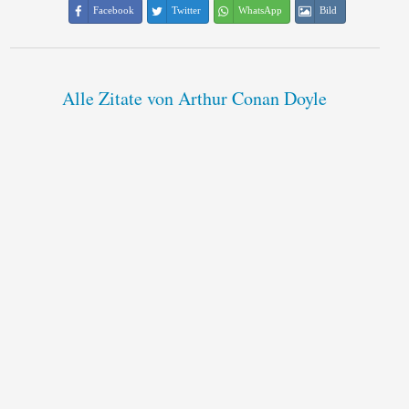
Facebook
Twitter
WhatsApp
Bild
Alle Zitate von Arthur Conan Doyle