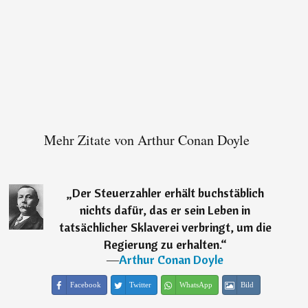
Mehr Zitate von Arthur Conan Doyle
„
Der Steuerzahler erhält buchstäblich
nichts dafür, das er sein Leben in
tatsächlicher Sklaverei verbringt, um die
Regierung zu erhalten.
“
―
Arthur Conan Doyle
Facebook
Twitter
WhatsApp
Bild