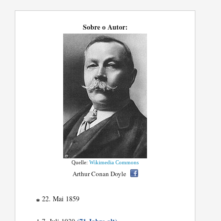
Sobre o Autor:
Quelle:
Wikimedia Commons
Arthur Conan Doyle
22. Mai 1859
*