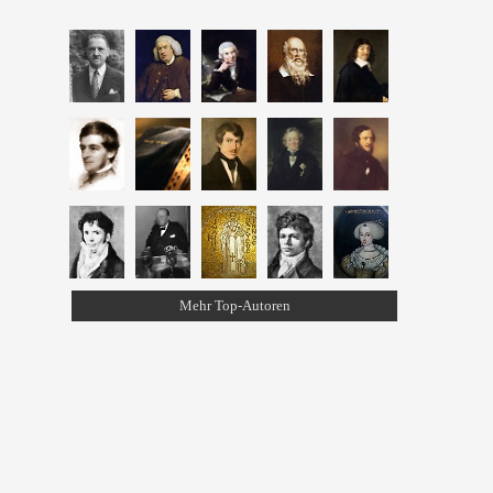
Mehr Top-Autoren