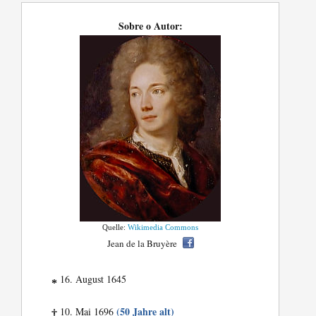
Sobre o Autor:
Quelle:
Wikimedia Commons
Jean de la Bruyère
16. August 1645
*
(50 Jahre alt)
10. Mai 1696
†