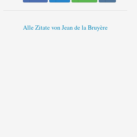
Alle Zitate von Jean de la Bruyère