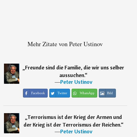
Mehr Zitate von Peter Ustinov
„
Freunde sind die Familie, die wir uns selber
aussuchen.
“
―
Peter Ustinov
Facebook
Twitter
WhatsApp
Bild
„
Terrorismus ist der Krieg der Armen und
der Krieg ist der Terrorismus der Reichen.
“
―
Peter Ustinov