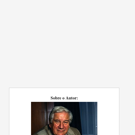
Sobre o Autor: