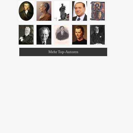
Mehr Top-Autoren