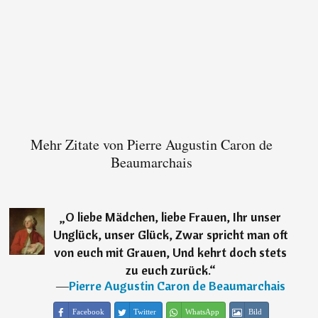
Mehr Zitate von Pierre Augustin Caron de
Beaumarchais
„
O liebe Mädchen, liebe Frauen, Ihr unser
Unglück, unser Glück, Zwar spricht man oft
von euch mit Grauen, Und kehrt doch stets
zu euch zurück.
“
―
Pierre Augustin Caron de Beaumarchais
Facebook
Twitter
WhatsApp
Bild