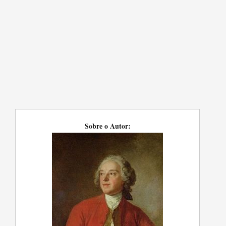
Sobre o Autor: