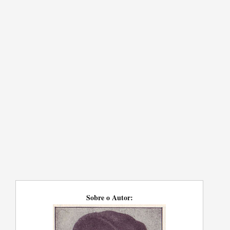
Sobre o Autor: