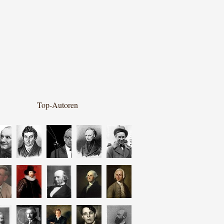
Top-Autoren