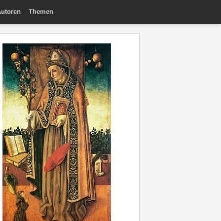
utoren
Themen