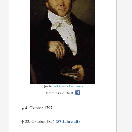
Quelle:
Wikimedia Commons
Jeremias Gotthelf
4. Oktober 1797
*
(57 Jahre alt)
22. Oktober 1854
†