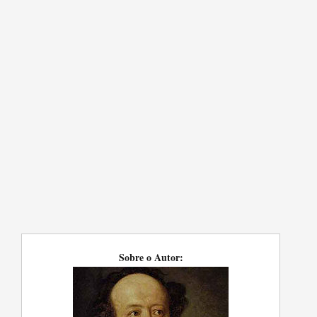
Sobre o Autor: