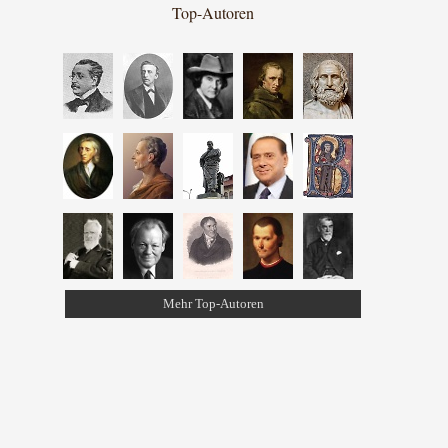
Top-Autoren
Mehr Top-Autoren