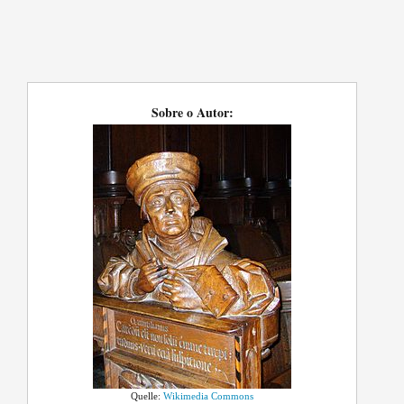
Sobre o Autor:
Quelle:
Wikimedia Commons