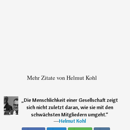
Mehr Zitate von Helmut Kohl
„
Die Menschlichkeit einer Gesellschaft zeigt
sich nicht zuletzt daran, wie sie mit den
schwächsten Mitgliedern umgeht.
“
―
Helmut Kohl