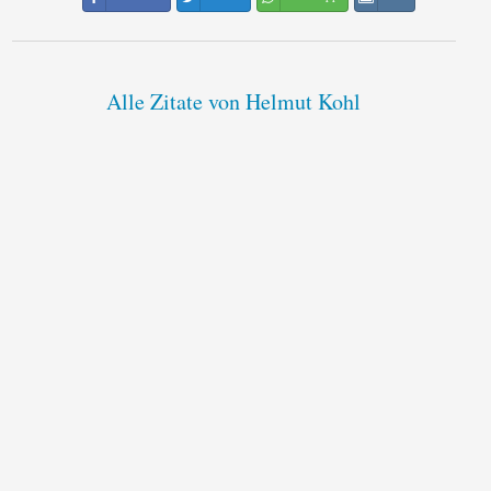
Alle Zitate von Helmut Kohl