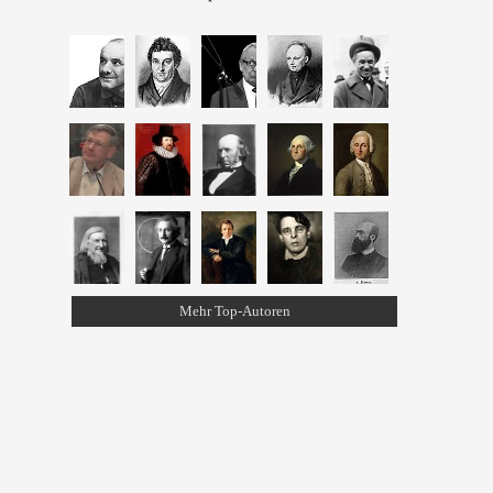
Mehr Top-Autoren