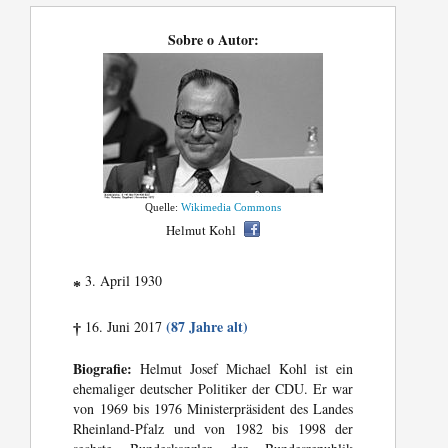
Sobre o Autor:
Quelle:
Wikimedia Commons
Helmut Kohl
3. April 1930
*
(87 Jahre alt)
16. Juni 2017
†
Biografie:
Helmut Josef Michael Kohl ist ein
ehemaliger deutscher Politiker der CDU. Er war
von 1969 bis 1976 Ministerpräsident des Landes
Rheinland-Pfalz und von 1982 bis 1998 der