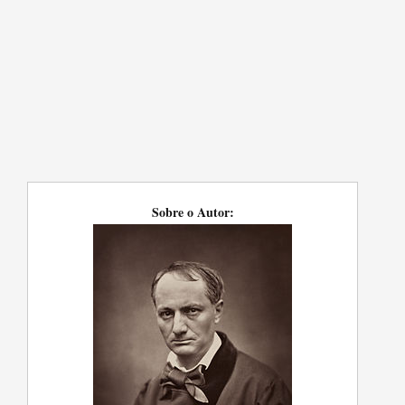
Sobre o Autor: