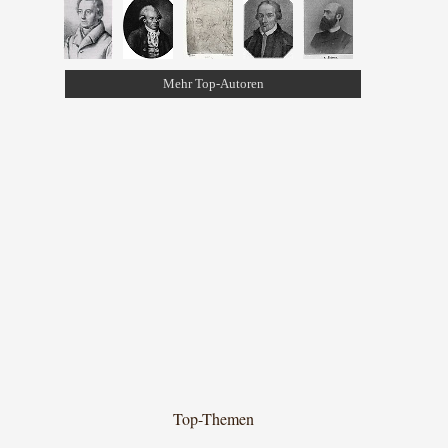
Mehr Top-Autoren
Top-Themen