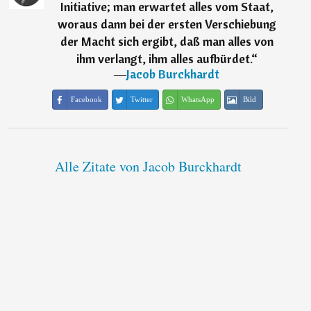
Initiative; man erwartet alles vom Staat,
woraus dann bei der ersten Verschiebung
der Macht sich ergibt, daß man alles von
ihm verlangt, ihm alles aufbürdet.
“
―
Jacob Burckhardt
Facebook
Twitter
WhatsApp
Bild
Alle Zitate von Jacob Burckhardt