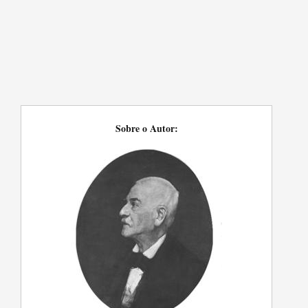
Sobre o Autor: