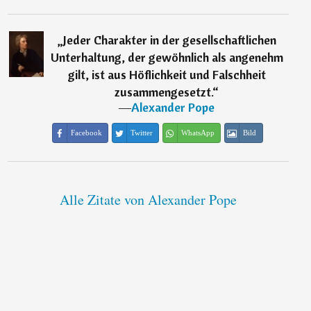
„
Jeder Charakter in der gesellschaftlichen
Unterhaltung, der gewöhnlich als angenehm
gilt, ist aus Höflichkeit und Falschheit
zusammengesetzt.
“
―
Alexander Pope
Facebook
Twitter
WhatsApp
Bild
Alle Zitate von Alexander Pope