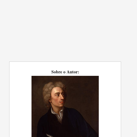
Sobre o Autor: