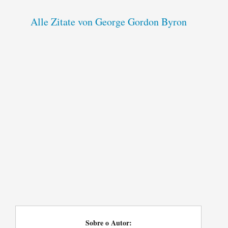
Alle Zitate von George Gordon Byron
Sobre o Autor: