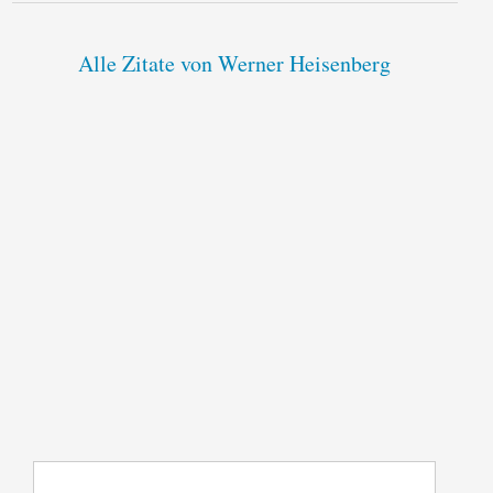
Alle Zitate von Werner Heisenberg