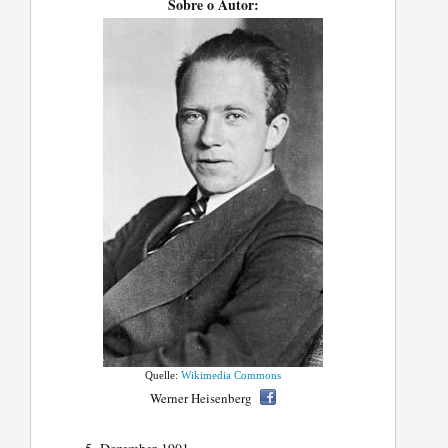
Sobre o Autor:
Quelle:
Wikimedia Commons
Werner Heisenberg