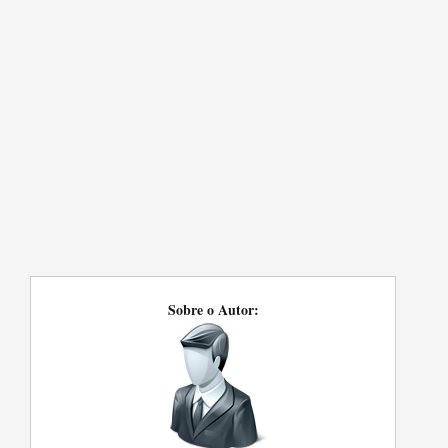
Sobre o Autor: