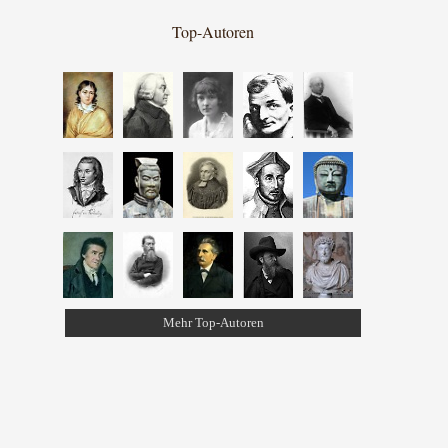
Top-Autoren
Mehr Top-Autoren