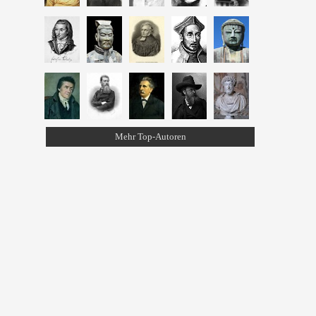
Mehr Top-Autoren