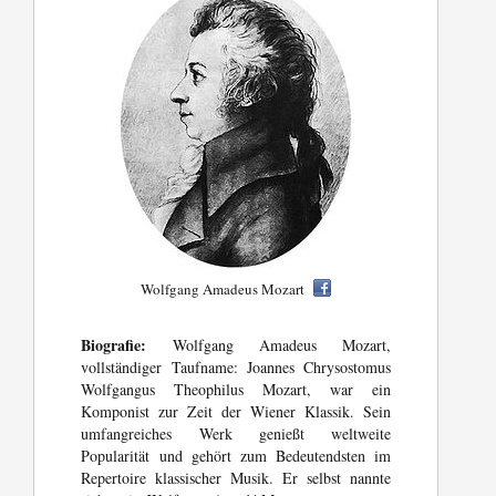
Wolfgang Amadeus Mozart
Biografie:
Wolfgang Amadeus Mozart,
vollständiger Taufname: Joannes Chrysostomus
Wolfgangus Theophilus Mozart, war ein
Komponist zur Zeit der Wiener Klassik. Sein
umfangreiches Werk genießt weltweite
Popularität und gehört zum Bedeutendsten im
Repertoire klassischer Musik. Er selbst nannte