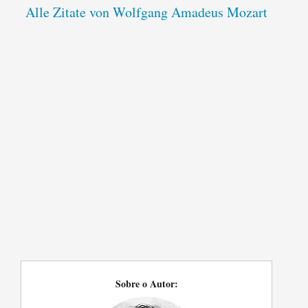
Alle Zitate von Wolfgang Amadeus Mozart
Sobre o Autor: