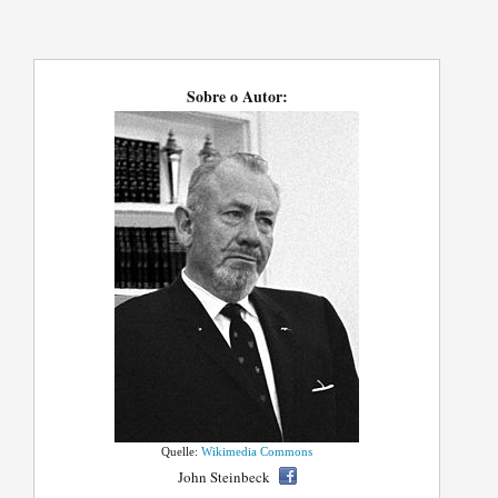
Sobre o Autor:
Quelle:
Wikimedia Commons
John Steinbeck