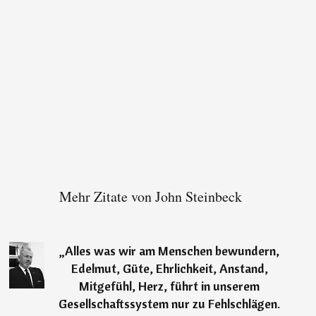
Mehr Zitate von John Steinbeck
„
Alles was wir am Menschen bewundern,
Edelmut, Güte, Ehrlichkeit, Anstand,
Mitgefühl, Herz, führt in unserem
Gesellschaftssystem nur zu Fehlschlägen.