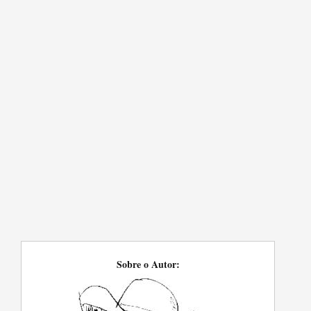
Sobre o Autor: