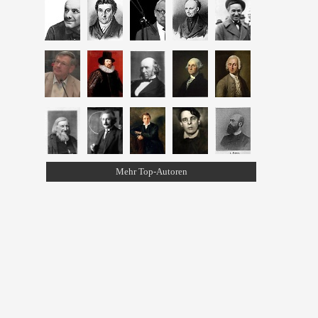
Mehr Top-Autoren