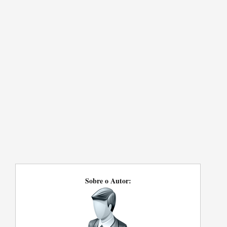
Sobre o Autor: