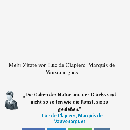
Mehr Zitate von Luc de Clapiers, Marquis de
Vauvenargues
„
Die Gaben der Natur und des Glücks sind
nicht so selten wie die Kunst, sie zu
genießen.
“
―
Luc de Clapiers, Marquis de
Vauvenargues