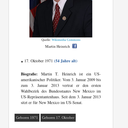
Quelle:
Wikimedia Commons
Martin Heinrich
(54 Jahre alt)
17. Oktober 1971
*
Biografie:
Martin T. Heinrich ist ein US-
amerikanischer Politiker. Vom 3. Januar 2009 bis
zum 3. Januar 2013 vertrat er den ersten
Wahlbezirk des Bundesstaates New Mexico im
US-Repräsentantenhaus. Seit dem 3. Januar 2013
sitzt er für New Mexico im US-Senat.
Geboren 1971
Geboren 17. Oktober