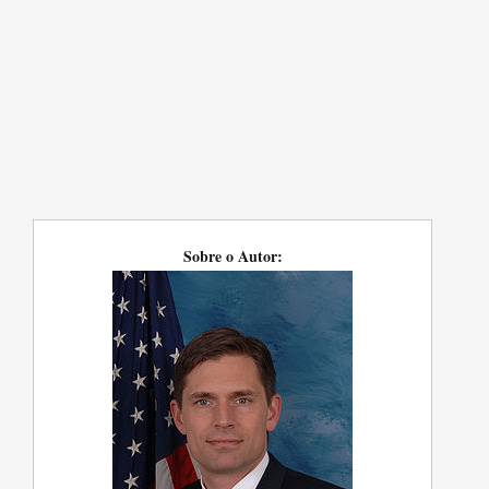
Sobre o Autor: