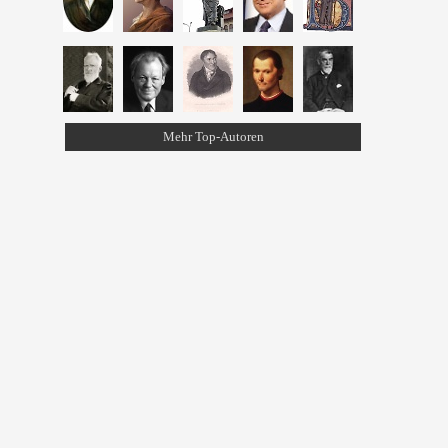
Mehr Top-Autoren