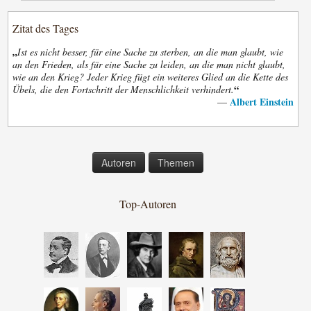
Zitat des Tages
„
Ist es nicht besser, für eine Sache zu sterben, an die man glaubt, wie
an den Frieden, als für eine Sache zu leiden, an die man nicht glaubt,
wie an den Krieg? Jeder Krieg fügt ein weiteres Glied an die Kette des
“
Übels, die den Fortschritt der Menschlichkeit verhindert.
Albert Einstein
—
Autoren
Themen
Top-Autoren