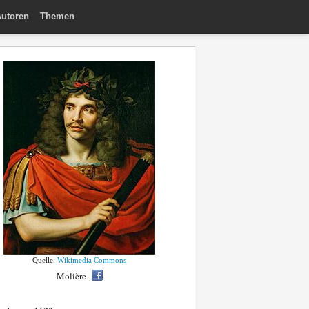
utoren
Themen
Quelle:
Wikimedia Commons
Molière