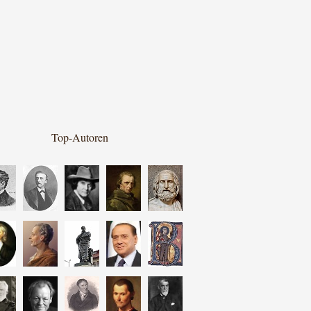
Top-Autoren