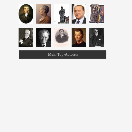
Mehr Top-Autoren