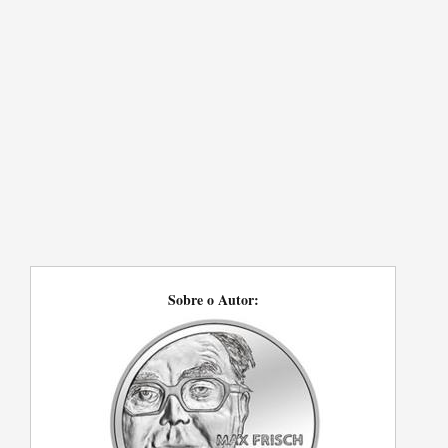
Sobre o Autor: