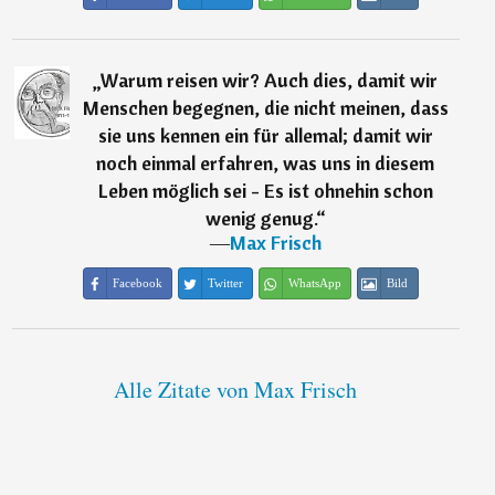
„
Warum reisen wir? Auch dies, damit wir
Menschen begegnen, die nicht meinen, dass
sie uns kennen ein für allemal; damit wir
noch einmal erfahren, was uns in diesem
Leben möglich sei - Es ist ohnehin schon
wenig genug.
“
―
Max Frisch
Facebook
Twitter
WhatsApp
Bild
Alle Zitate von Max Frisch