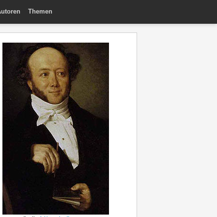
utoren
Themen