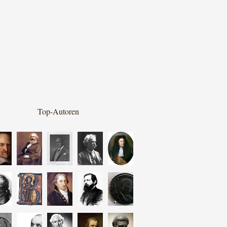
Top-Autoren