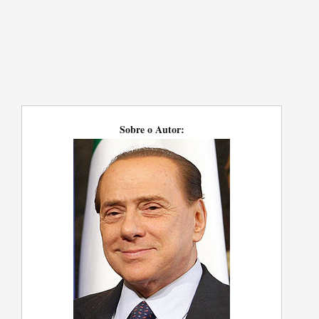
Sobre o Autor: