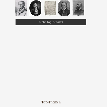
Mehr Top-Autoren
Top-Themen