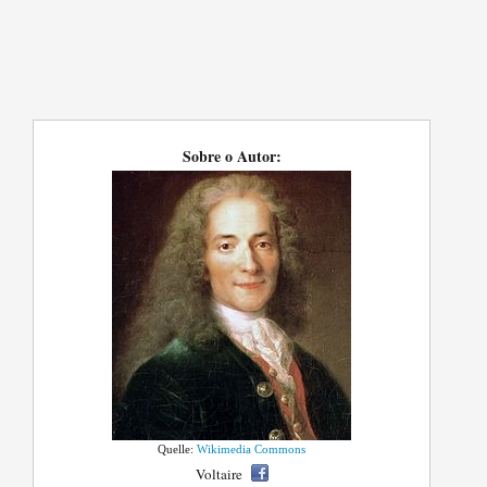
Sobre o Autor:
Quelle:
Wikimedia Commons
Voltaire