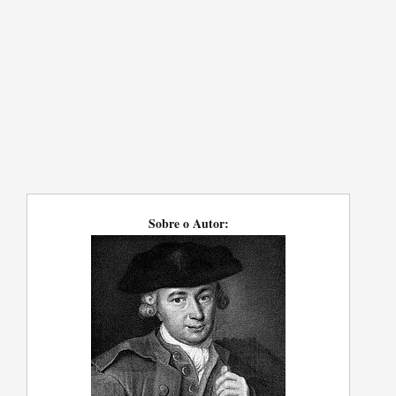
Sobre o Autor: