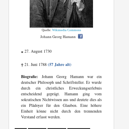
Quelle:
Wikimedia Commons
Johann Georg Hamann
27. August 1730
*
(57 Jahre alt)
21. Juni 1788
†
Biografie:
Johann Georg Hamann war ein
deutscher Philosoph und Schriftsteller. Er wurde
durch ein christliches Erweckungserlebnis
entscheidend geprägt. Hamann ging vom
sokratischen Nichtwissen aus und deutete dies als
ein Plädoyer für den Glauben. Eine höhere
Einheit könne nicht durch den trennenden
Verstand erfasst werden.