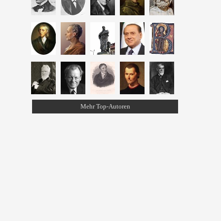
Mehr Top-Autoren